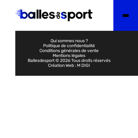
Qui sommes nous ?
Politique de confidentialité
Conditions générales de vente
Mentions légales
Ballesdesport © 2026 Tous droits réservés
Création Web :
M DIGI